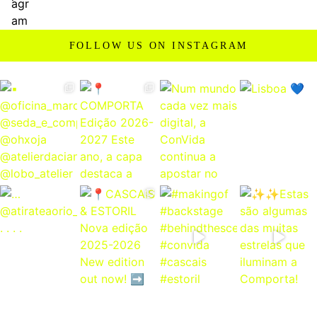
FOLLOW US ON INSTAGRAM