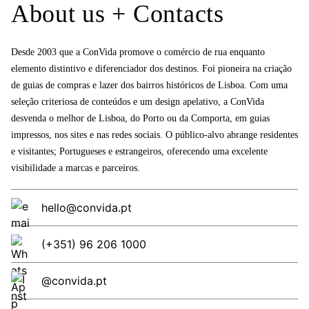
About us + Contacts
Desde 2003 que a ConVida promove o comércio de rua enquanto
elemento distintivo e diferenciador dos destinos. Foi pioneira na criação
de guias de compras e lazer dos bairros históricos de Lisboa. Com uma
seleção criteriosa de conteúdos e um design apelativo, a ConVida
desvenda o melhor de Lisboa, do Porto ou da Comporta, em guias
impressos, nos sites e nas redes sociais. O público-alvo abrange residentes
e visitantes; Portugueses e estrangeiros, oferecendo uma excelente
visibilidade a marcas e parceiros.
hello@convida.pt
(+351) 96 206 1000
@convida.pt