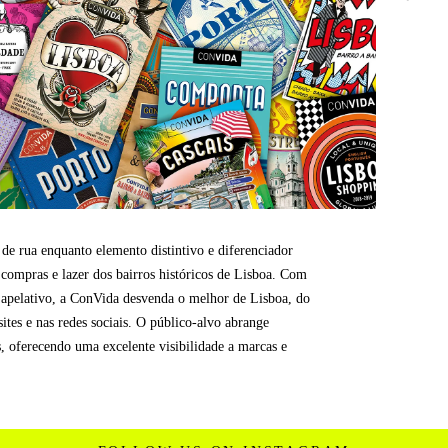
 rua enquanto elemento distintivo e diferenciador
e compras e lazer dos bairros históricos de Lisboa. Com
 apelativo, a ConVida desvenda o melhor de Lisboa, do
tes e nas redes sociais. O público-alvo abrange
os, oferecendo uma excelente visibilidade a marcas e