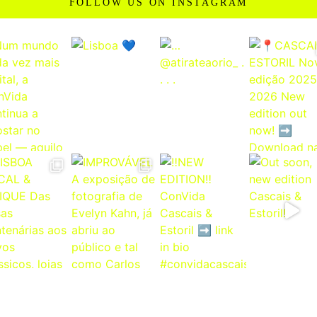
FOLLOW US ON INSTAGRAM