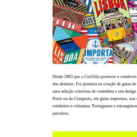
Desde 2003 que a ConVida promove o comércio de
dos destinos. Foi pioneira na criação de guias d
uma seleção criteriosa de conteúdos e um design
Porto ou da Comporta, em guias impressos, nos si
residentes e visitantes; Portugueses e estrangeir
parceiros.