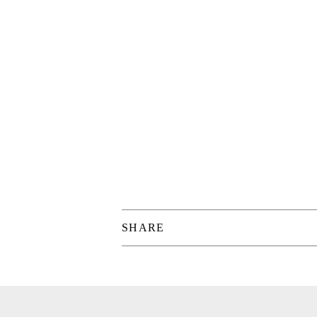
SHARE