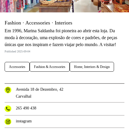
Fashion · Accessories · Interiors
Em 1996, Marina Saldanha foi pioneira ao abrir esta loja. Da
moda à decoração, uma explosão de cores e padrões, de peças
únicas que nos inspiram e fazem viajar pelo mundo. A visitar!
Published 2025-09-04
Accessories
Fashion & Accessories
Home, Interiors & Design
Avenida 18 de Dezembro, 42
Carvalhal
265 490 438
instagram