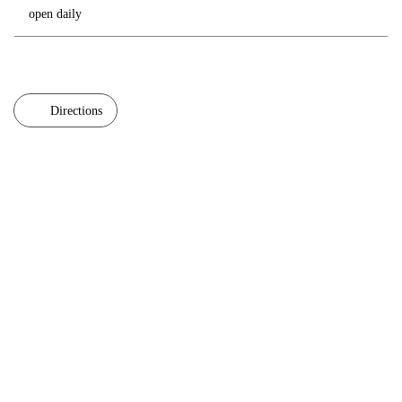
open daily
Directions