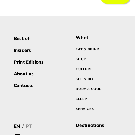
What
Best of
EAT & DRINK
Insiders
SHOP
Print Editions
CULTURE
About us
SEE & DO
Contacts
BODY & SOUL
SLEEP
SERVICES
Destinations
EN
PT
/