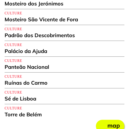
Mosteiro dos Jerónimos
CULTURE
Mosteiro São Vicente de Fora
CULTURE
Padrão dos Descobrimentos
CULTURE
Palácio da Ajuda
CULTURE
Panteão Nacional
CULTURE
Ruínas do Carmo
CULTURE
Sé de Lisboa
CULTURE
Torre de Belém
map