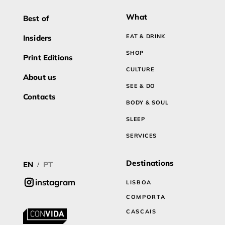
What
Best of
EAT & DRINK
Insiders
SHOP
Print Editions
CULTURE
About us
SEE & DO
Contacts
BODY & SOUL
SLEEP
SERVICES
Destinations
EN
PT
/
instagram
LISBOA
COMPORTA
CASCAIS