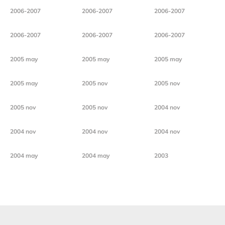
2006-2007
2006-2007
2006-2007
2006-2007
2006-2007
2006-2007
2005 may
2005 may
2005 may
2005 may
2005 nov
2005 nov
2005 nov
2005 nov
2004 nov
2004 nov
2004 nov
2004 nov
2004 may
2004 may
2003