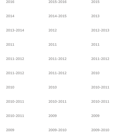
2016
2015-2016
2015
2014
2014-2015
2013
2013-2014
2012
2012-2013
2011
2011
2011
2011-2012
2011-2012
2011-2012
2011-2012
2011-2012
2010
2010
2010
2010-2011
2010-2011
2010-2011
2010-2011
2010-2011
2009
2009
2009
2009-2010
2009-2010