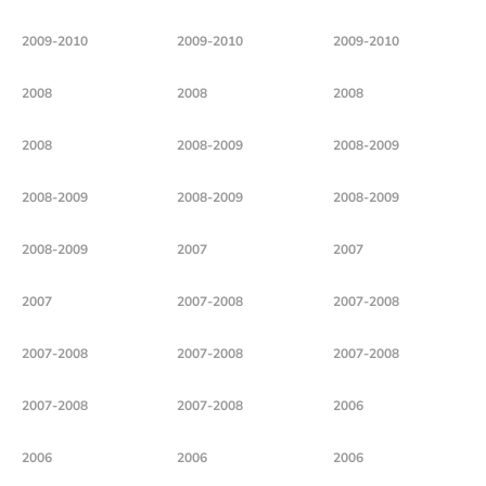
2009-2010
2009-2010
2009-2010
2008
2008
2008
2008
2008-2009
2008-2009
2008-2009
2008-2009
2008-2009
2008-2009
2007
2007
2007
2007-2008
2007-2008
2007-2008
2007-2008
2007-2008
2007-2008
2007-2008
2006
2006
2006
2006